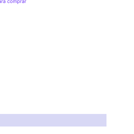
ara comprar