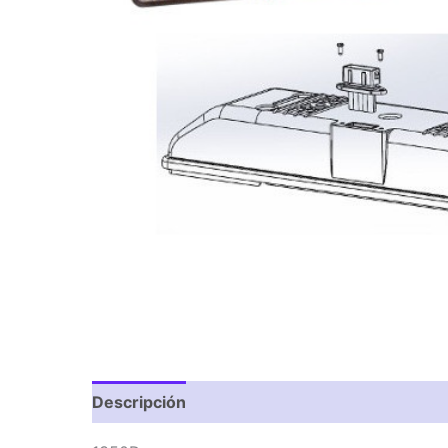
Descripción
Valoraciones (0)