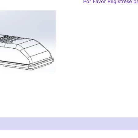
Por Favor Regístrese p