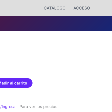
CATÁLOGO
ACCESO
adir al carrito
e/Ingresar
Para ver los precios