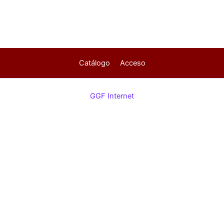
Catálogo
Acceso
GGF Internet