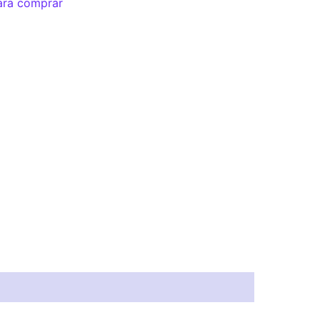
ara comprar