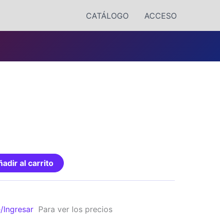
CATÁLOGO
ACCESO
adir al carrito
e/Ingresar
Para ver los precios