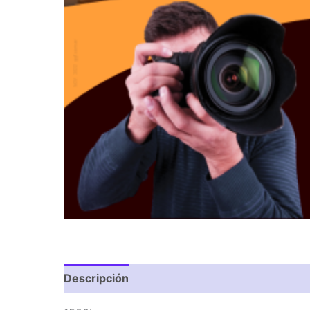
Descripción
Valoraciones (0)