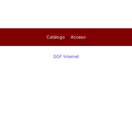
Catálogo
Acceso
GGF Internet