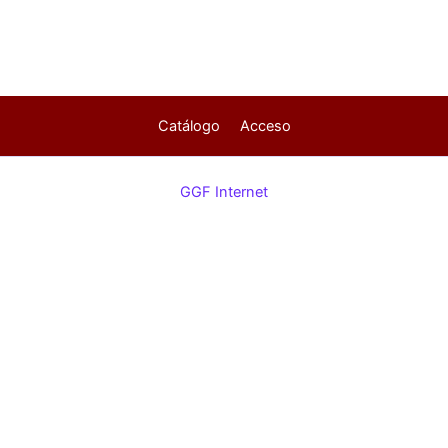
Catálogo
Acceso
GGF Internet