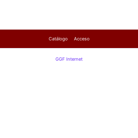
Catálogo
Acceso
GGF Internet