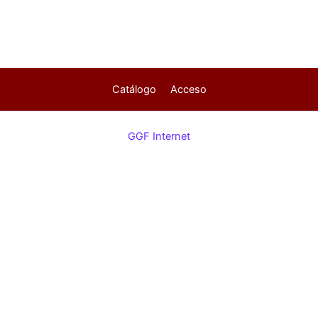
Catálogo
Acceso
GGF Internet