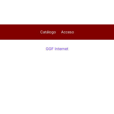
Catálogo
Acceso
GGF Internet