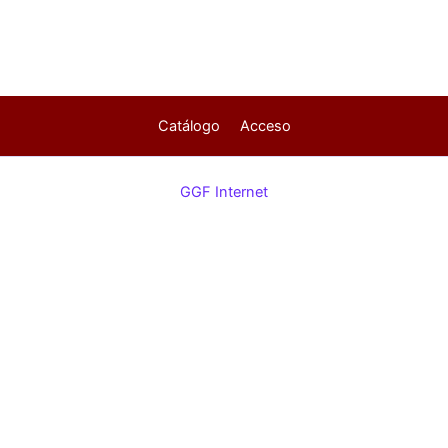
Catálogo
Acceso
GGF Internet