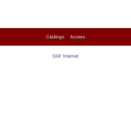
Catálogo
Acceso
GGF Internet