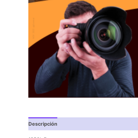
Descripción
Valoraciones (0)