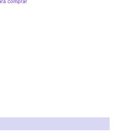
ara comprar