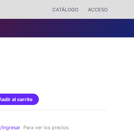
CATÁLOGO
ACCESO
adir al carrito
e/Ingresar
Para ver los precios