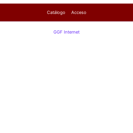
Catálogo
Acceso
GGF Internet