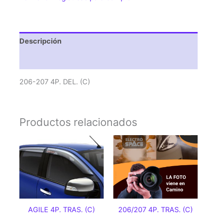
Descripción
Valoraciones (0)
206-207 4P. DEL. (C)
Productos relacionados
AGILE 4P. TRAS. (C)
206/207 4P. TRAS. (C)