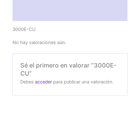
Descripción
Valoraciones (0)
3000E-CU
No hay valoraciones aún.
Sé el primero en valorar “3000E-
CU”
Debes
acceder
para publicar una valoración.