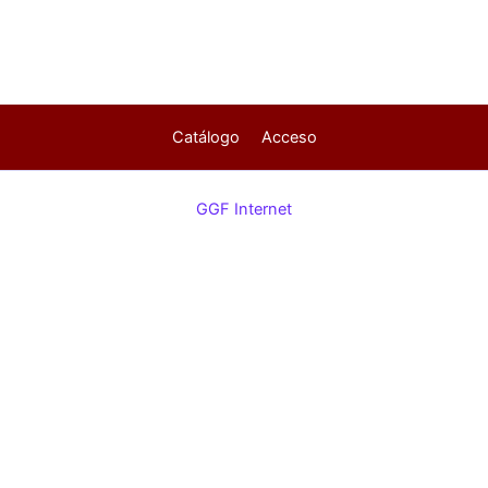
Catálogo
Acceso
GGF Internet