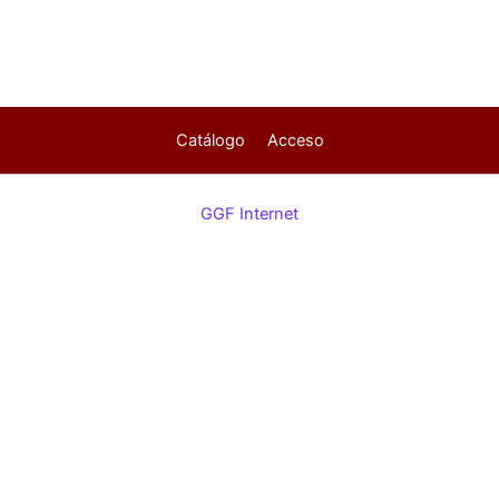
Catálogo
Acceso
GGF Internet