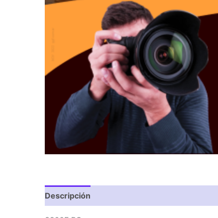
Descripción
Valoraciones (0)