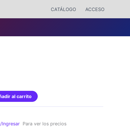
CATÁLOGO
ACCESO
adir al carrito
e/Ingresar
Para ver los precios