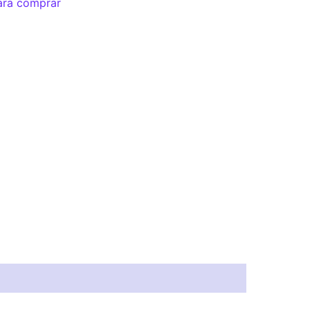
ara comprar