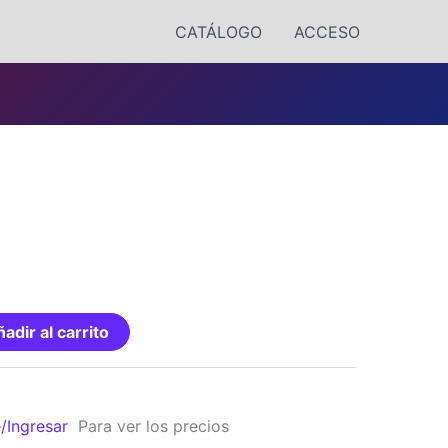
CATÁLOGO
ACCESO
adir al carrito
e/Ingresar
Para ver los precios