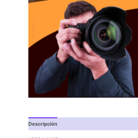
Descripción
Valoraciones (0)