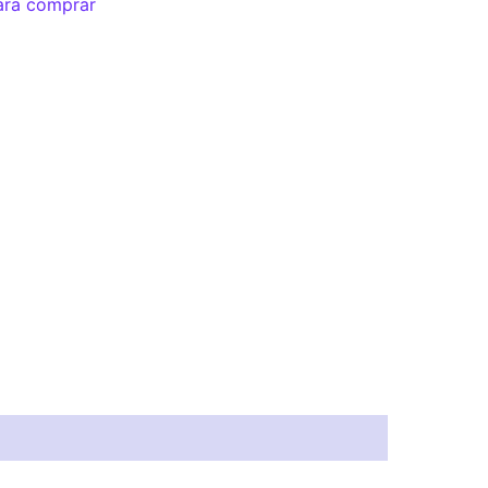
ara comprar