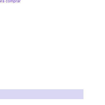
ara comprar