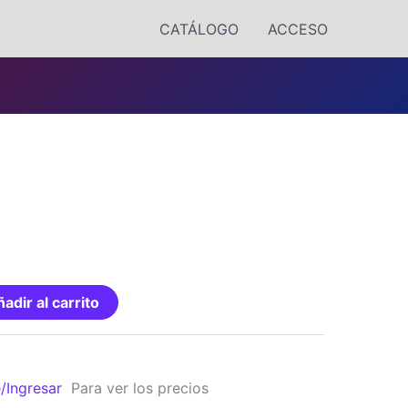
CATÁLOGO
ACCESO
adir al carrito
e/Ingresar
Para ver los precios