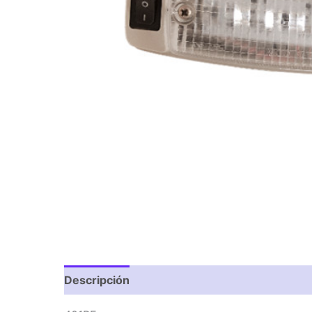
Descripción
Valoraciones (0)