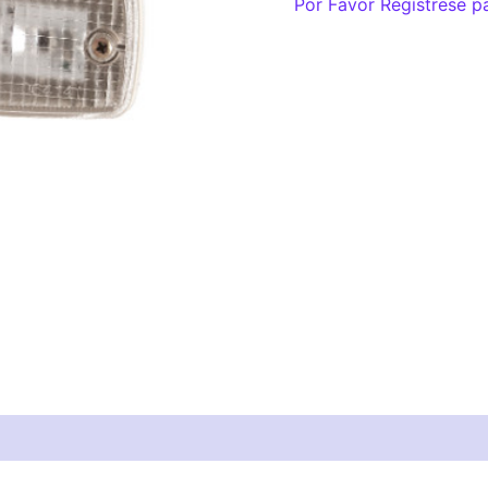
Por Favor Regístrese p