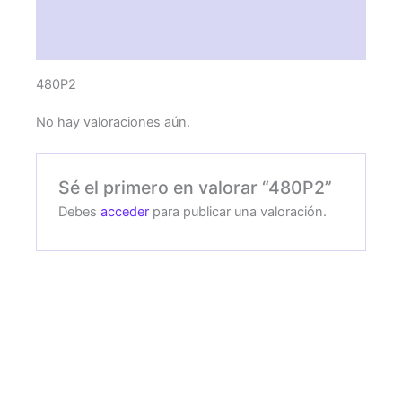
Descripción
Valoraciones (0)
480P2
No hay valoraciones aún.
Sé el primero en valorar “480P2”
Debes
acceder
para publicar una valoración.