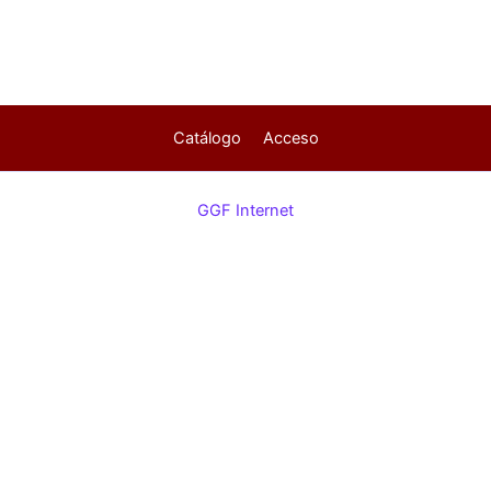
Catálogo
Acceso
GGF Internet