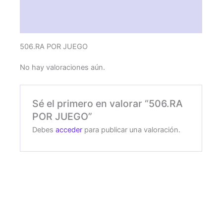
Descripción
Valoraciones (0)
506.RA POR JUEGO
No hay valoraciones aún.
Sé el primero en valorar “506.RA
POR JUEGO”
Debes
acceder
para publicar una valoración.