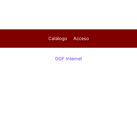
Catálogo
Acceso
GGF Internet