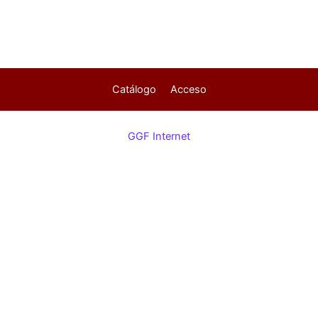
Catálogo
Acceso
GGF Internet