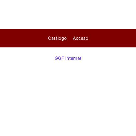
Catálogo
Acceso
GGF Internet