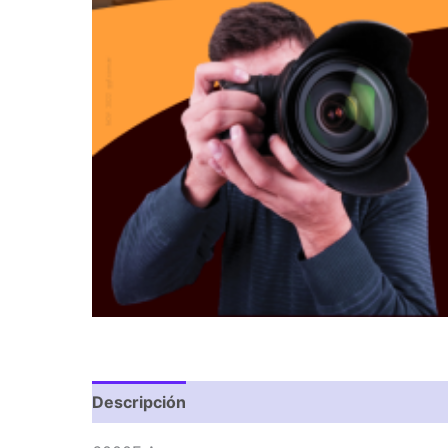
Descripción
Valoraciones (0)