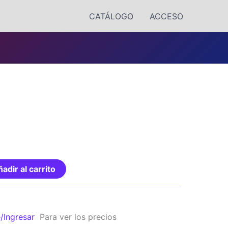
CATÁLOGO
ACCESO
adir al carrito
e/Ingresar
Para ver los precios