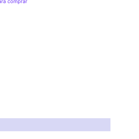
ara comprar