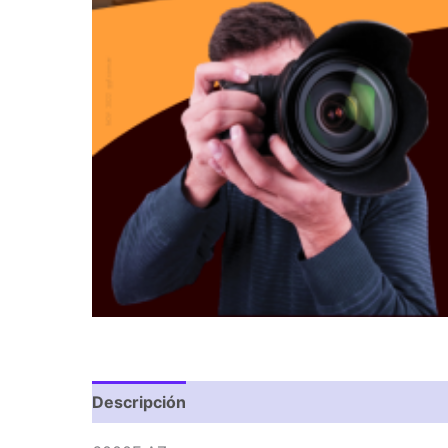
Descripción
Valoraciones (0)