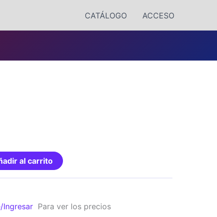
CATÁLOGO
ACCESO
adir al carrito
e/Ingresar
Para ver los precios