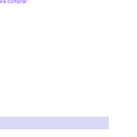
ara comprar