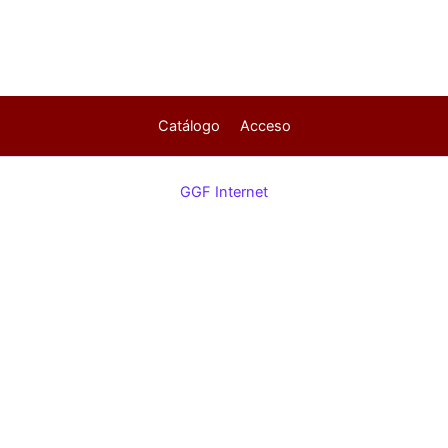
Catálogo
Acceso
GGF Internet