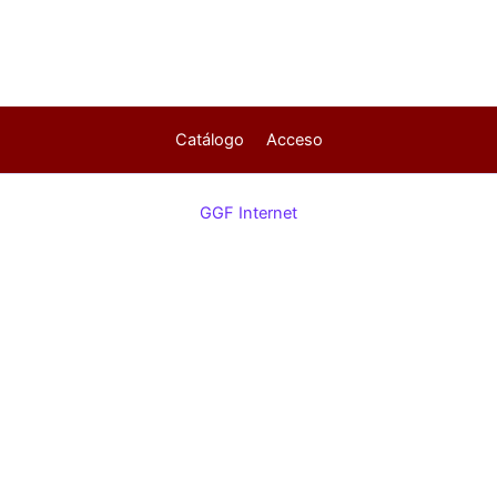
Catálogo
Acceso
GGF Internet