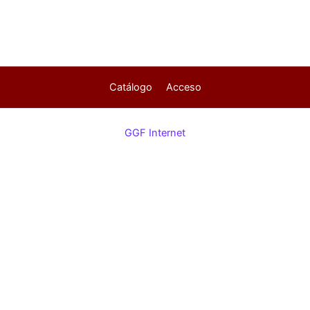
Catálogo
Acceso
GGF Internet