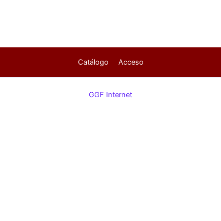
Catálogo
Acceso
GGF Internet