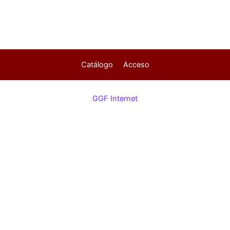
Catálogo
Acceso
GGF Internet