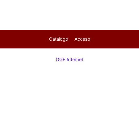
Catálogo
Acceso
GGF Internet