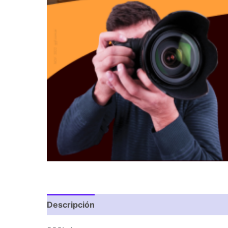
Descripción
Valoraciones (0)