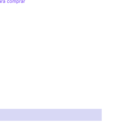
ara comprar