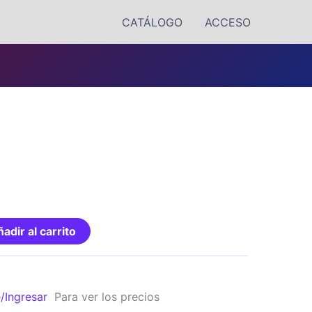
CATÁLOGO
ACCESO
adir al carrito
e/Ingresar
Para ver los precios