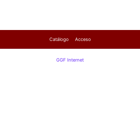
Catálogo
Acceso
GGF Internet