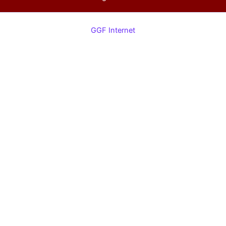
GGF Internet