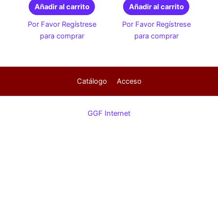
Añadir al carrito
Añadir al carrito
Por Favor Regístrese
Por Favor Regístrese
para comprar
para comprar
Catálogo
Acceso
GGF Internet