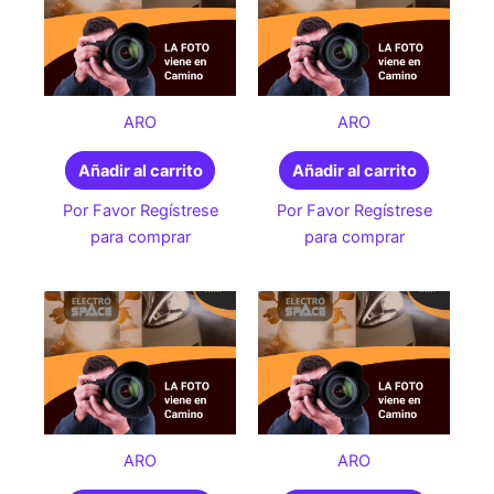
ARO
ARO
Añadir al carrito
Añadir al carrito
Por Favor Regístrese
Por Favor Regístrese
para comprar
para comprar
ARO
ARO