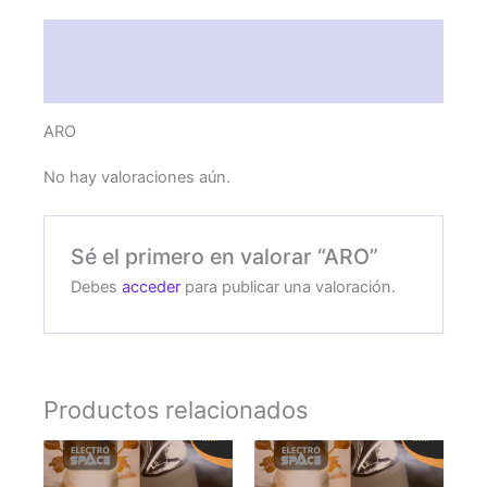
Descripción
Valoraciones (0)
ARO
No hay valoraciones aún.
Sé el primero en valorar “ARO”
Debes
acceder
para publicar una valoración.
Productos relacionados