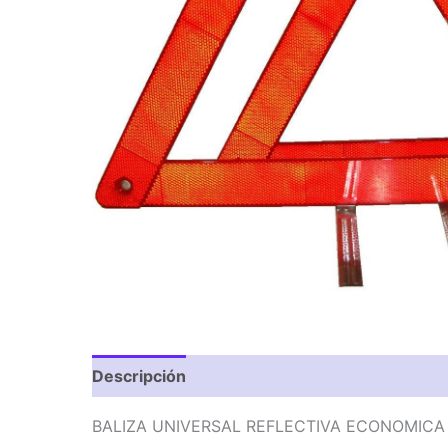
Descripción
Valoraciones (0)
BALIZA UNIVERSAL REFLECTIVA ECONOMICA