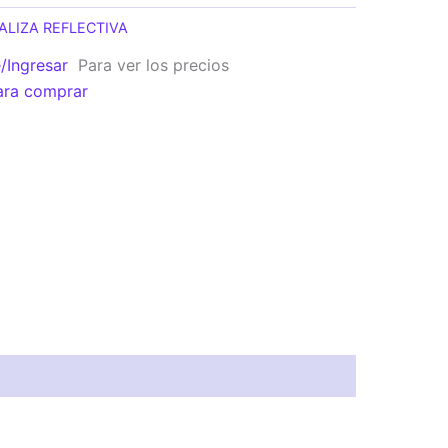
ALIZA REFLECTIVA
e/Ingresar
Para ver los precios
ara comprar