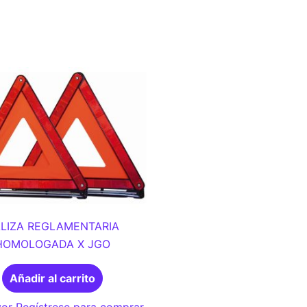
LIZA REGLAMENTARIA
HOMOLOGADA X JGO
Añadir al carrito