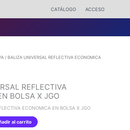
CATÁLOGO
ACCESO
VA
/ BALIZA UNIVERSAL REFLECTIVA ECONOMICA
ERSAL REFLECTIVA
N BOLSA X JGO
EFLECTIVA ECONOMICA EN BOLSA X JGO
adir al carrito