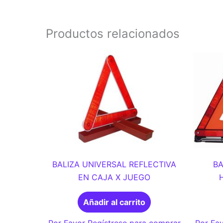
Productos relacionados
BALIZA UNIVERSAL REFLECTIVA
BA
EN CAJA X JUEGO
Añadir al carrito