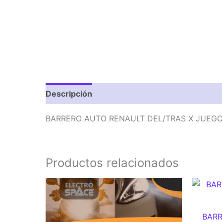
Descripción
Valoraciones (0)
BARRERO AUTO RENAULT DEL/TRAS X JUEG
Productos relacionados
BAR