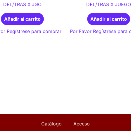
DEL/TRAS X JGO
DEL/TRAS X JUEGO
Añadir al carrito
Añadir al carrito
or Regístrese para comprar
Por Favor Regístrese para
Catálogo
Acceso