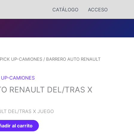
CATÁLOGO
ACCESO
PICK UP-CAMIONES
/ BARRERO AUTO RENAULT
 UP-CAMIONES
O RENAULT DEL/TRAS X
LT DEL/TRAS X JUEGO
adir al carrito