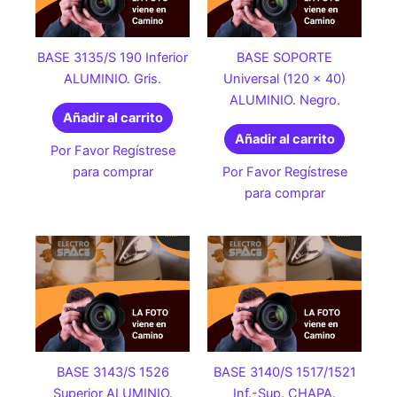
BASE 3135/S 190 Inferior
BASE SOPORTE
ALUMINIO. Gris.
Universal (120 x 40)
ALUMINIO. Negro.
Añadir al carrito
Añadir al carrito
Por Favor Regístrese
para comprar
Por Favor Regístrese
para comprar
BASE 3143/S 1526
BASE 3140/S 1517/1521
Superior ALUMINIO.
Inf.-Sup. CHAPA.