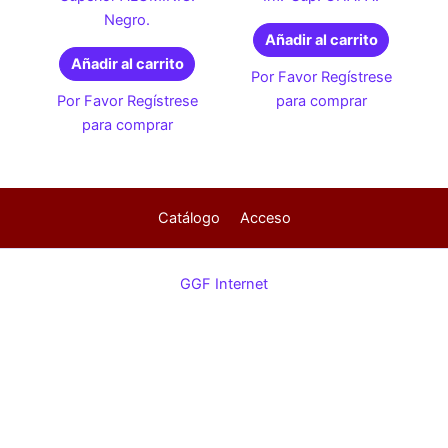
Negro.
Añadir al carrito
Añadir al carrito
Por Favor Regístrese
Por Favor Regístrese
para comprar
para comprar
Catálogo
Acceso
GGF Internet