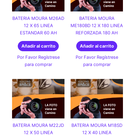
BATERIA MOURA M26AD
BATERIA MOURA
12 X 65 LINEA
ME180BD 12 X 180 LINEA
ESTANDAR 60 AH
REFORZADA 180 AH
Añadir al carrito
Añadir al carrito
Por Favor Regístrese
Por Favor Regístrese
para comprar
para comprar
BATERIA MOURA M22JD
BATERIA MOURA M18SD
12 X 50 LINEA
12 X 40 LINEA