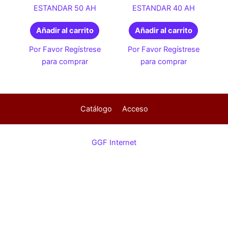
ESTANDAR 50 AH
ESTANDAR 40 AH
Añadir al carrito
Añadir al carrito
Por Favor Regístrese
Por Favor Regístrese
para comprar
para comprar
Catálogo
Acceso
GGF Internet