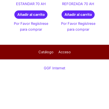
ESTANDAR 70 AH
REFORZADA 70 AH
Añadir al carrito
Añadir al carrito
Por Favor Regístrese
Por Favor Regístrese
para comprar
para comprar
Catálogo
Acceso
GGF Internet