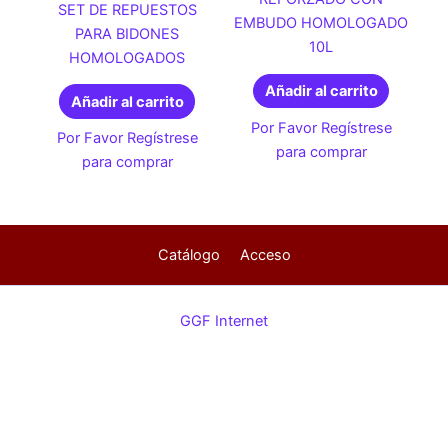
SET DE REPUESTOS
EMBUDO HOMOLOGADO
PARA BIDONES
10L
HOMOLOGADOS
Añadir al carrito
Añadir al carrito
Por Favor Regístrese
Por Favor Regístrese
para comprar
para comprar
Catálogo
Acceso
GGF Internet