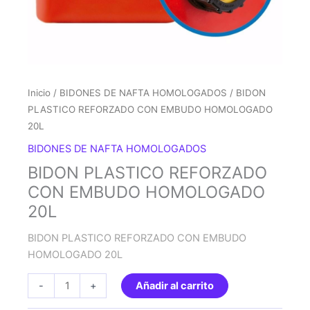
Inicio
/
BIDONES DE NAFTA HOMOLOGADOS
/ BIDON
PLASTICO REFORZADO CON EMBUDO HOMOLOGADO
20L
BIDONES DE NAFTA HOMOLOGADOS
BIDON PLASTICO REFORZADO
CON EMBUDO HOMOLOGADO
20L
BIDON PLASTICO REFORZADO CON EMBUDO
HOMOLOGADO 20L
BIDON
-
+
Añadir al carrito
PLASTICO