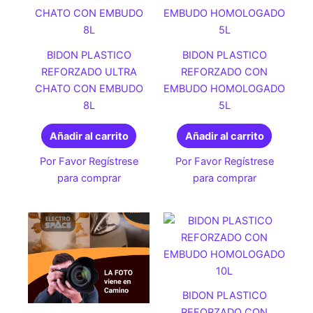
BIDON PLASTICO
BIDON PLASTICO
REFORZADO ULTRA
REFORZADO CON
CHATO CON EMBUDO
EMBUDO HOMOLOGADO
8L
5L
Añadir al carrito
Añadir al carrito
Por Favor Regístrese
Por Favor Regístrese
para comprar
para comprar
BIDON PLASTICO
REFORZADO CON