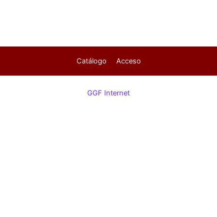
Catálogo
Acceso
GGF Internet