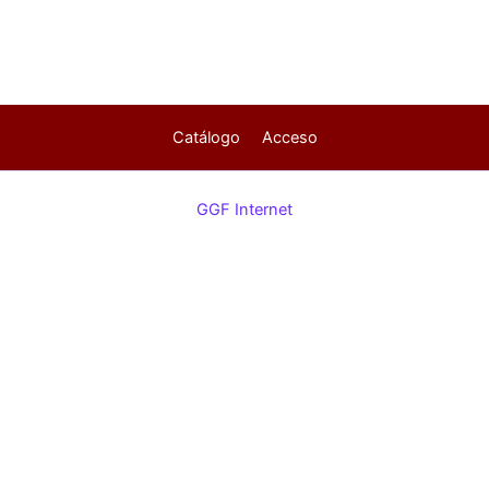
Catálogo
Acceso
GGF Internet