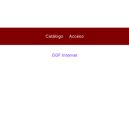
Catálogo
Acceso
GGF Internet