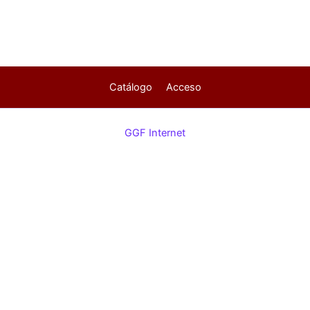
Catálogo
Acceso
GGF Internet