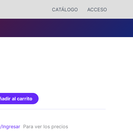
CATÁLOGO
ACCESO
adir al carrito
e/Ingresar
Para ver los precios