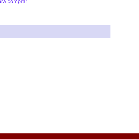
ara comprar