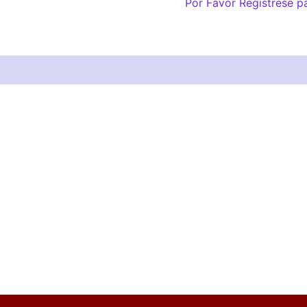
Por Favor Regístrese p