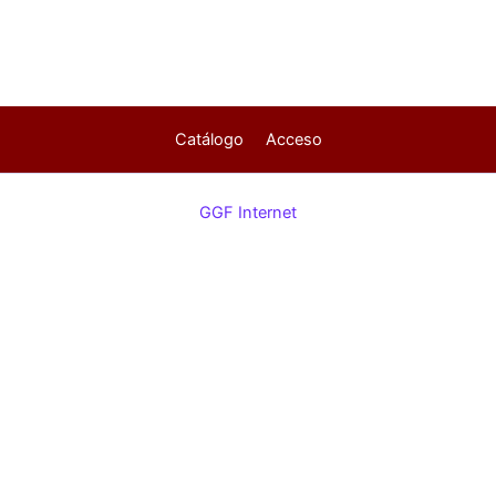
Catálogo
Acceso
GGF Internet