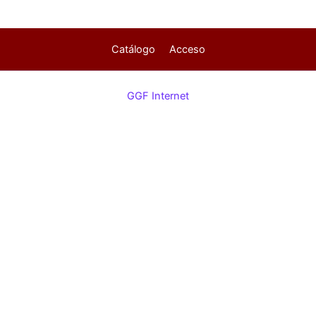
Catálogo
Acceso
GGF Internet