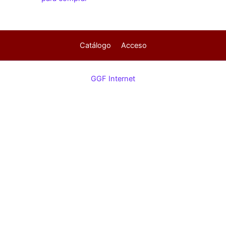
Catálogo
Acceso
GGF Internet