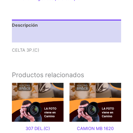
Descripción
Valoraciones (0)
CELTA 3P.(C)
Productos relacionados
307 DEL.(C)
CAMION MB 1620