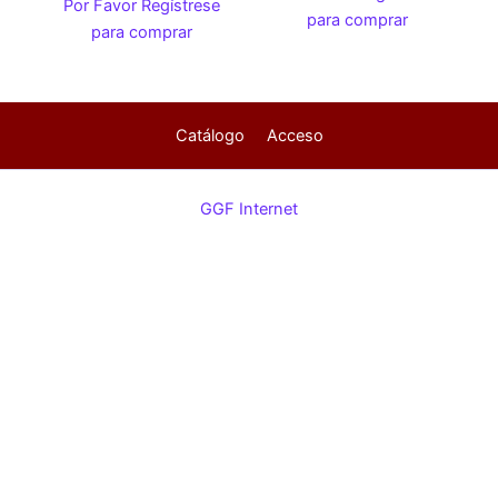
Por Favor Regístrese
para comprar
para comprar
Catálogo
Acceso
GGF Internet