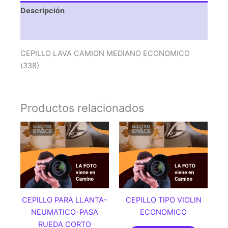
Descripción
Valoraciones (0)
CEPILLO LAVA CAMION MEDIANO ECONOMICO
(338)
Productos relacionados
CEPILLO PARA LLANTA-
CEPILLO TIPO VIOLIN
NEUMATICO-PASA
ECONOMICO
RUEDA CORTO