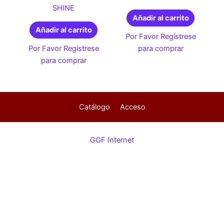
SHINE
Añadir al carrito
Añadir al carrito
Por Favor Regístrese
Por Favor Regístrese
para comprar
para comprar
Catálogo
Acceso
GGF Internet