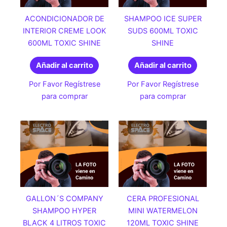
ACONDICIONADOR DE
SHAMPOO ICE SUPER
INTERIOR CREME LOOK
SUDS 600ML TOXIC
600ML TOXIC SHINE
SHINE
Añadir al carrito
Añadir al carrito
Por Favor Regístrese
Por Favor Regístrese
para comprar
para comprar
GALLON´S COMPANY
CERA PROFESIONAL
SHAMPOO HYPER
MINI WATERMELON
BLACK 4 LITROS TOXIC
120ML TOXIC SHINE