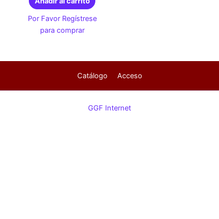
Añadir al carrito
Por Favor Regístrese
para comprar
Catálogo
Acceso
GGF Internet