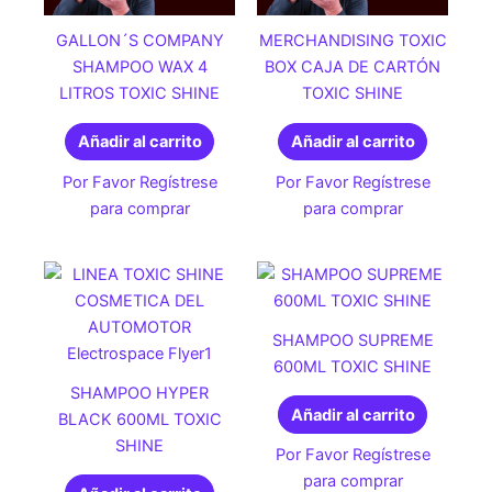
GALLON´S COMPANY
MERCHANDISING TOXIC
SHAMPOO WAX 4
BOX CAJA DE CARTÓN
LITROS TOXIC SHINE
TOXIC SHINE
Añadir al carrito
Añadir al carrito
Por Favor Regístrese
Por Favor Regístrese
para comprar
para comprar
SHAMPOO SUPREME
600ML TOXIC SHINE
SHAMPOO HYPER
Añadir al carrito
BLACK 600ML TOXIC
SHINE
Por Favor Regístrese
para comprar